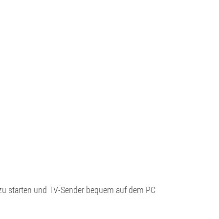
 zu starten und TV-Sender bequem auf dem PC