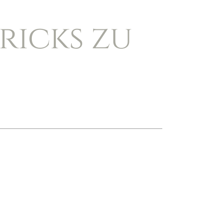
Tricks zu