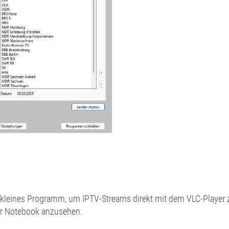
 kleines Programm, um IPTV-Streams direkt mit dem VLC-Player
r Notebook anzusehen.