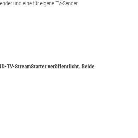
Sender und eine für eigene TV-Sender.
-TV-StreamStarter veröffentlicht. Beide